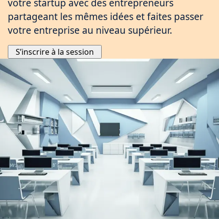
votre startup avec des entrepreneurs
partageant les mêmes idées et faites passer
votre entreprise au niveau supérieur.
S’inscrire à la session