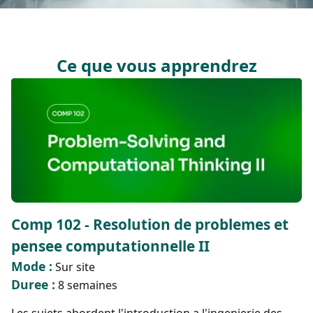
Ce que vous apprendrez
Comp 102 - Resolution de problemes et
pensee computationnelle II
Mode :
Sur site
Duree :
8 semaines