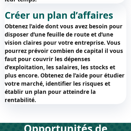
Créer un plan d’affaires
Obtenez l’aide dont vous avez besoin pour
disposer d’une feuille de route et d’une
vision claires pour votre entreprise. Vous
pourrez prévoir combien de capital il vous
faut pour couvrir les dépenses
d’exploitation, les salaires, les stocks et
plus encore. Obtenez de l’aide pour étudier
votre marché, identifier les risques et
établir un plan pour atteindre la
rentabilité.
Opportunités de