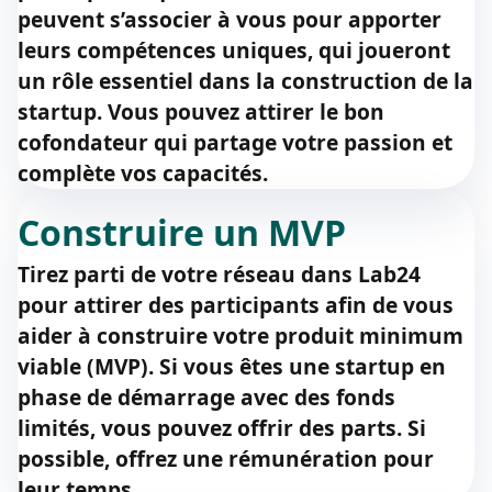
peuvent s’associer à vous pour apporter
leurs compétences uniques, qui joueront
un rôle essentiel dans la construction de la
startup. Vous pouvez attirer le bon
cofondateur qui partage votre passion et
complète vos capacités.
Construire un MVP
Tirez parti de votre réseau dans Lab24
pour attirer des participants afin de vous
aider à construire votre produit minimum
viable (MVP). Si vous êtes une startup en
phase de démarrage avec des fonds
limités, vous pouvez offrir des parts. Si
possible, offrez une rémunération pour
leur temps.