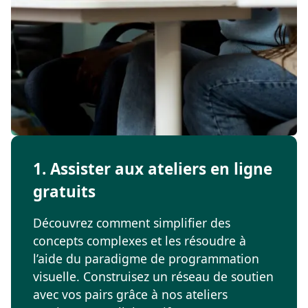
1. Assister aux ateliers en ligne
gratuits
Découvrez comment simplifier des
concepts complexes et les résoudre à
l’aide du paradigme de programmation
visuelle. Construisez un réseau de soutien
avec vos pairs grâce à nos ateliers