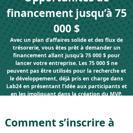
financement jusqu’à 75
000 $
Avec un plan d’affaires solide et des flux de
trésorerie, vous êtes prêt à demander un
financement allant jusqu’à 75 000 $ pour
lancer votre entreprise. Les 75 000 $ ne
peuvent pas être utilisés pour la recherche et
le développement, déjà pris en charge dans
Lab24 en présentant l’idée aux participants et
en les impliquant dans la création du MVP.
Comment s’inscrire à