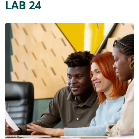
LAB 24