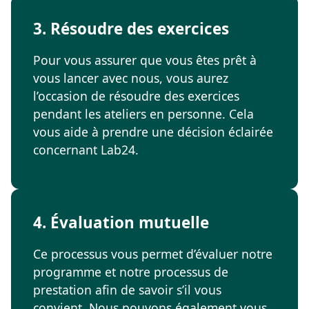
3. Résoudre des exercices
Pour vous assurer que vous êtes prêt à
vous lancer avec nous, vous aurez
l’occasion de résoudre des exercices
pendant les ateliers en personne. Cela
vous aide à prendre une décision éclairée
concernant Lab24.
4. Évaluation mutuelle
Ce processus vous permet d’évaluer notre
programme et notre processus de
prestation afin de savoir s’il vous
convient. Nous pouvons également vous