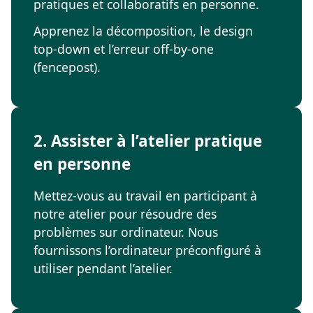
pratiques et collaboratifs en personne.
Apprenez la décomposition, le design
top-down et l’erreur off-by-one
(fencepost).
2. Assister à l’atelier pratique
en personne
Mettez-vous au travail en participant à
notre atelier pour résoudre des
problèmes sur ordinateur. Nous
fournissons l’ordinateur préconfiguré à
utiliser pendant l’atelier.