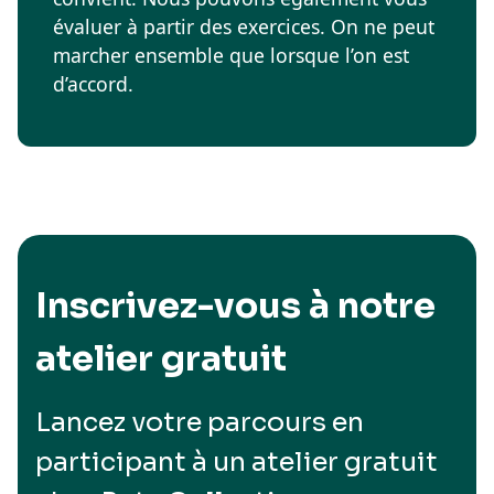
évaluer à partir des exercices. On ne peut
marcher ensemble que lorsque l’on est
d’accord.
Inscrivez-vous à notre
atelier gratuit
Lancez votre parcours en
participant à un atelier gratuit