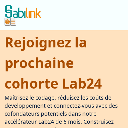
Rejoignez la
prochaine
cohorte Lab24
Maîtrisez le codage, réduisez les coûts de
développement et connectez-vous avec des
cofondateurs potentiels dans notre
accélérateur Lab24 de 6 mois. Construisez