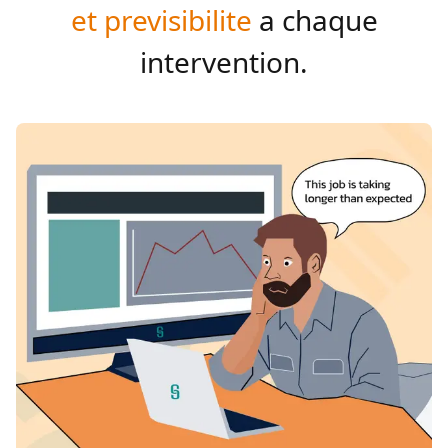
et previsibilite
a chaque
intervention.