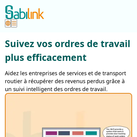
Suivez vos ordres de travail
plus efficacement
Aidez les entreprises de services et de transport
routier à récupérer des revenus perdus grâce à
un suivi intelligent des ordres de travail.