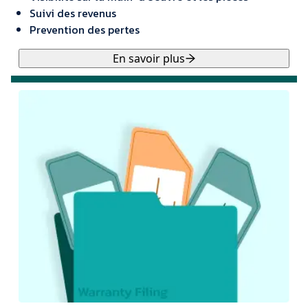
Suivi des revenus
Prevention des pertes
En savoir plus