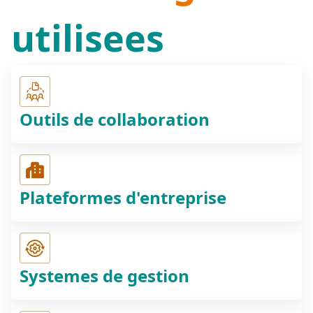
utilisees
Outils de collaboration
Plateformes d'entreprise
Systemes de gestion