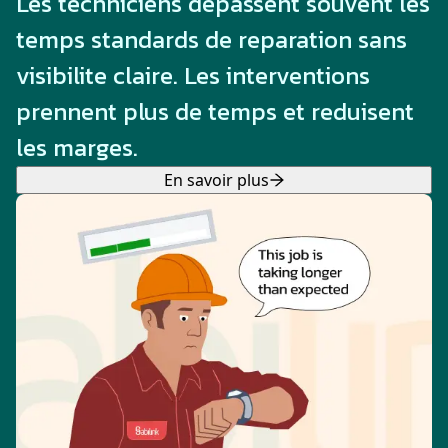
Les techniciens depassent souvent les
temps standards de reparation sans
visibilite claire. Les interventions
prennent plus de temps et reduisent
les marges.
En savoir plus