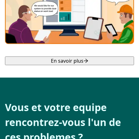
En savoir plus
Vous et votre equipe
rencontrez-vous l'un de
ces problemes ?