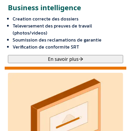
Business intelligence
Creation correcte des dossiers
Televersement des preuves de travail
(photos/videos)
Soumission des reclamations de garantie
Verification de conformite SRT
En savoir plus