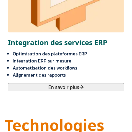
Integration des services ERP
Optimisation des plateformes ERP
Integration ERP sur mesure
Automatisation des workflows
Alignement des rapports
En savoir plus
Technologies