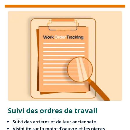
Suivi des ordres de travail
Suivi des arrieres et de leur anciennete
Visibilite sur la main-d'oeuvre et les pieces