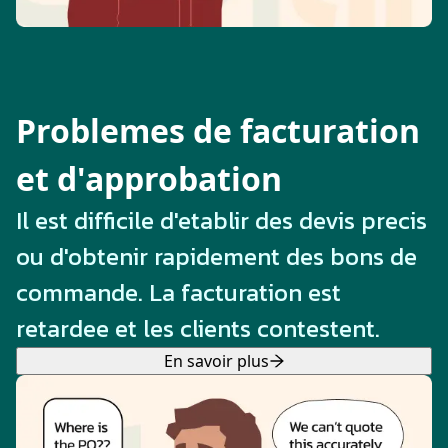
Problemes de facturation
et d'approbation
Il est difficile d'etablir des devis precis
ou d'obtenir rapidement des bons de
commande. La facturation est
retardee et les clients contestent.
En savoir plus