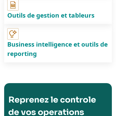
Outils de gestion et tableurs
Business intelligence et outils de
reporting
Reprenez le controle
de vos operations