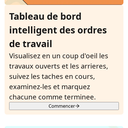
Tableau de bord
intelligent des ordres
de travail
Visualisez en un coup d'oeil les
travaux ouverts et les arrieres,
suivez les taches en cours,
examinez-les et marquez
chacune comme terminee.
Commencer