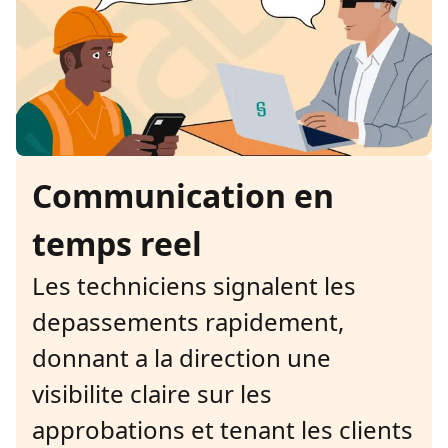
Communication en
temps reel
Les techniciens signalent les
depassements rapidement,
donnant a la direction une
visibilite claire sur les
approbations et tenant les clients