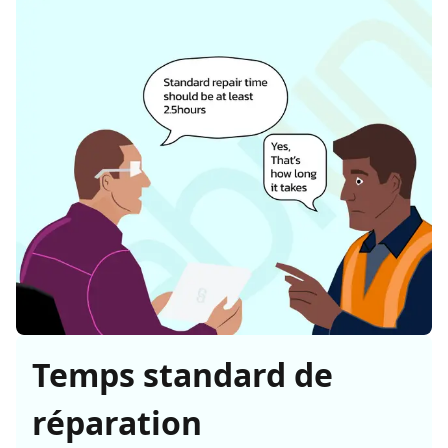
Temps standard de
réparation