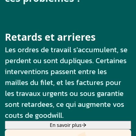
Retards et arrieres
Les ordres de travail s'accumulent, se
perdent ou sont dupliques. Certaines
interventions passent entre les
mailles du filet, et les factures pour
les travaux urgents ou sous garantie
sont retardees, ce qui augmente vos
couts de goodwill.
En savoir plus