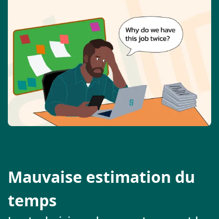
Mauvaise estimation du
temps