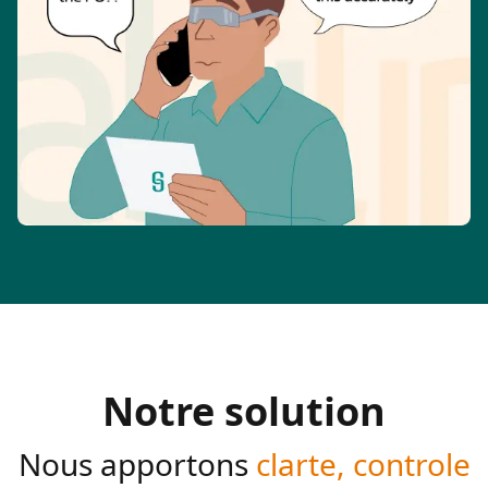
Notre solution
Nous apportons
clarte, controle