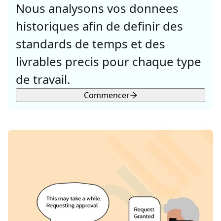
Nous analysons vos donnees
historiques afin de definir des
standards de temps et des
livrables precis pour chaque type
de travail.
Commencer