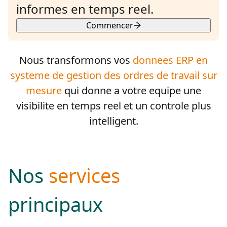
informes en temps reel.
Commencer
Nous transformons vos
donnees ERP en
systeme de gestion des ordres de travail sur
mesure
qui donne a votre equipe une
visibilite en temps reel et un controle plus
intelligent.
Nos
services
principaux