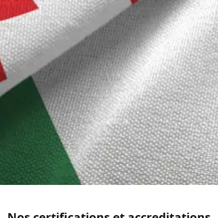
Nos certifications et accreditations