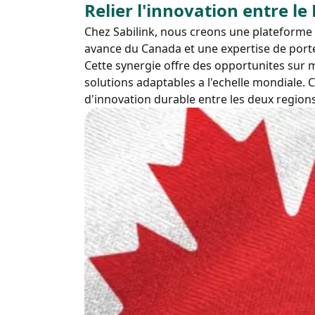
Relier l'innovation entre le
Chez Sabilink, nous creons une plateforme 
avance du Canada et une expertise de port
Cette synergie offre des opportunites sur m
solutions adaptables a l'echelle mondiale. 
d'innovation durable entre les deux regions