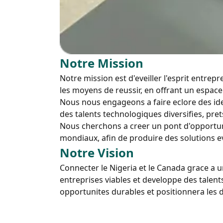
Notre Mission
Notre mission est d'eveiller l'esprit entre
les moyens de reussir, en offrant un espace 
Nous nous engageons a faire eclore des ide
des talents technologiques diversifies, pre
Nous cherchons a creer un pont d'opportunit
mondiaux, afin de produire des solutions e
Notre Vision
Connecter le Nigeria et le Canada grace a u
entreprises viables et developpe des talent
opportunites durables et positionnera le