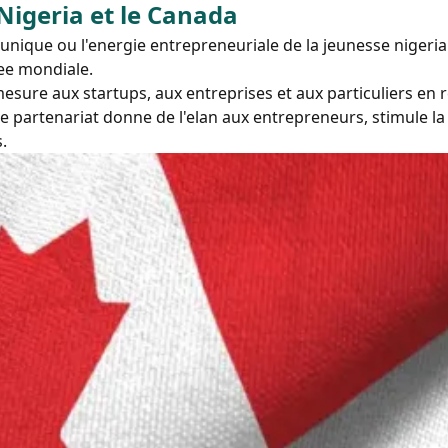
 Nigeria et le Canada
unique ou l'energie entrepreneuriale de la jeunesse niger
ee mondiale.
esure aux startups, aux entreprises et aux particuliers en
Ce partenariat donne de l'elan aux entrepreneurs, stimule l
.