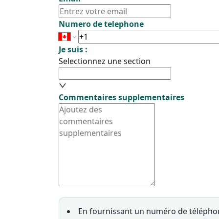
Numero de telephone
Je suis :
Selectionnez une section
Commentaires supplementaires
En fournissant un numéro de téléphon