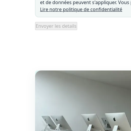
et de données peuvent s'appliquer. Vou
Lire notre politique de confidentialité
Envoyer les details