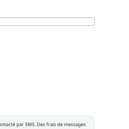
ontacté par SMS. Des frais de messages