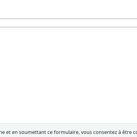
e et en soumettant ce formulaire, vous consentez à être c