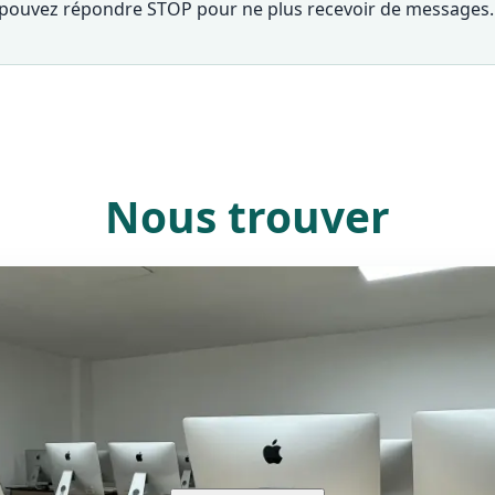
s pouvez répondre STOP pour ne plus recevoir de messages.
Nous trouver