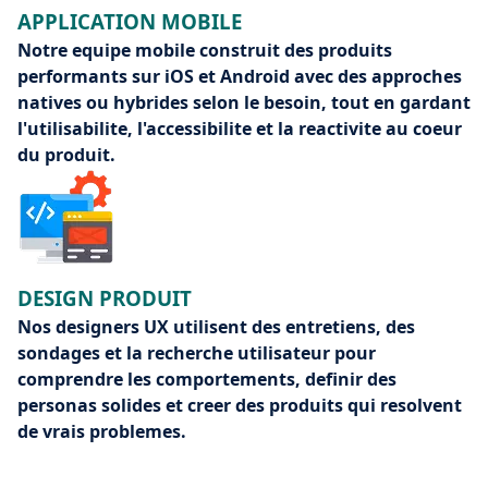
APPLICATION MOBILE
Notre equipe mobile construit des produits
performants sur iOS et Android avec des approches
natives ou hybrides selon le besoin, tout en gardant
l'utilisabilite, l'accessibilite et la reactivite au coeur
du produit.
DESIGN PRODUIT
Nos designers UX utilisent des entretiens, des
sondages et la recherche utilisateur pour
comprendre les comportements, definir des
personas solides et creer des produits qui resolvent
de vrais problemes.