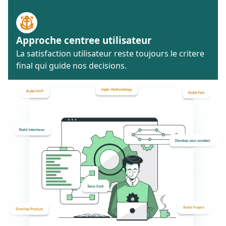
Approche centree utilisateur
La satisfaction utilisateur reste toujours le critere
final qui guide nos decisions.