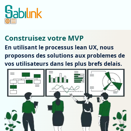
Construisez votre MVP
En utilisant le processus lean UX, nous
proposons des solutions aux problemes de
vos utilisateurs dans les plus brefs delais.