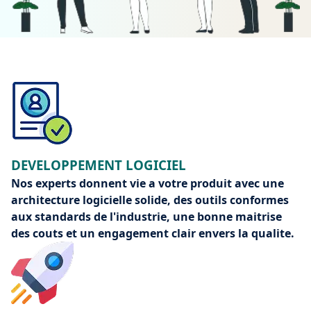
DEVELOPPEMENT LOGICIEL
Nos experts donnent vie a votre produit avec une
architecture logicielle solide, des outils conformes
aux standards de l'industrie, une bonne maitrise
des couts et un engagement clair envers la qualite.