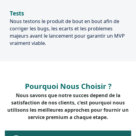
Tests
Nous testons le produit de bout en bout afin de
corriger les bugs, les ecarts et les problemes
majeurs avant le lancement pour garantir un MVP
vraiment viable.
Pourquoi Nous Choisir ?
Nous savons que notre succes depend de la
satisfaction de nos clients, c'est pourquoi nous
utilisons les meilleures approches pour fournir un
service premium a chaque etape.