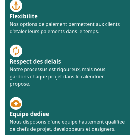
Flexibilite
Nos options de paiement permettent aux clients
d'etaler leurs paiements dans le temps.
Respect des delais
Notre processus est rigoureux, mais nous
gardons chaque projet dans le calendrier
propose.
Equipe dediee
Nous disposons d'une equipe hautement qualifiee
de chefs de projet, developpeurs et designers.