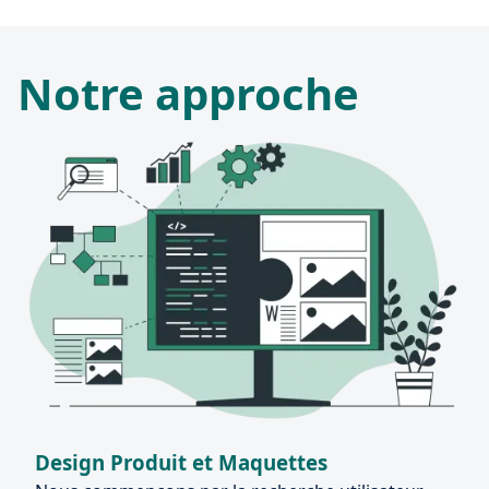
Notre approche
Design Produit et Maquettes