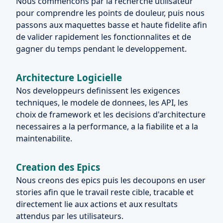
Nous commencons par la recherche utilisateur
pour comprendre les points de douleur, puis nous
passons aux maquettes basse et haute fidelite afin
de valider rapidement les fonctionnalites et de
gagner du temps pendant le developpement.
Architecture Logicielle
Nos developpeurs definissent les exigences
techniques, le modele de donnees, les API, les
choix de framework et les decisions d'architecture
necessaires a la performance, a la fiabilite et a la
maintenabilite.
Creation des Epics
Nous creons des epics puis les decoupons en user
stories afin que le travail reste cible, tracable et
directement lie aux actions et aux resultats
attendus par les utilisateurs.