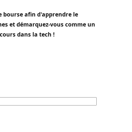
 bourse afin d'apprendre le
èmes et démarquez-vous comme un
ours dans la tech !