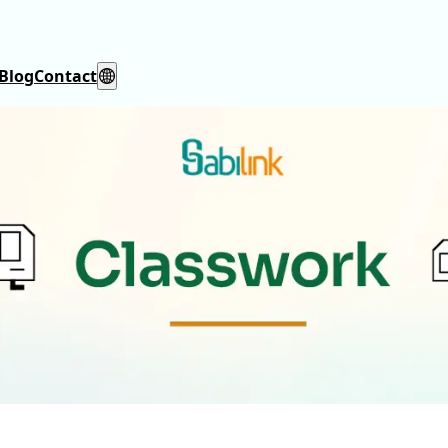
Blog
Contact