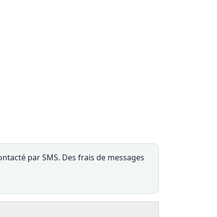
ontacté par SMS. Des frais de messages