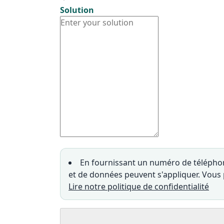
Solution
En fournissant un numéro de téléphon
et de données peuvent s'appliquer. Vou
Lire notre politique de confidentialité