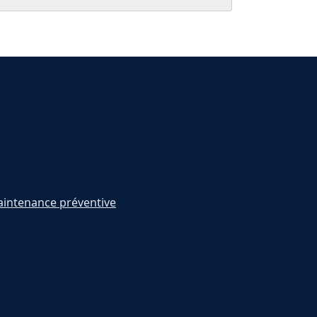
intenance préventive