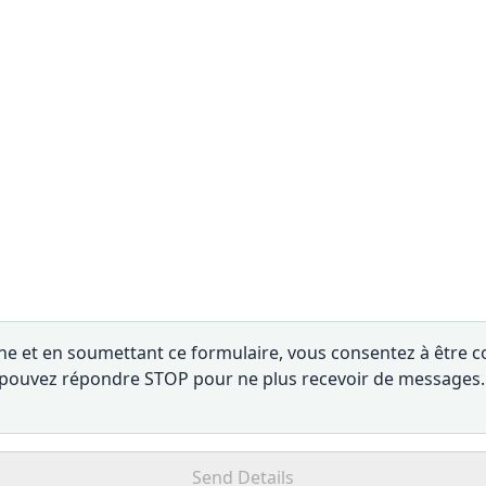
e et en soumettant ce formulaire, vous consentez à être c
s pouvez répondre STOP pour ne plus recevoir de messages.
Send Details