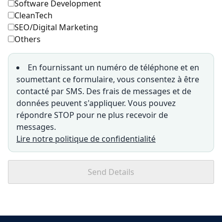
Software Development
CleanTech
SEO/Digital Marketing
Others
En fournissant un numéro de téléphone et en
soumettant ce formulaire, vous consentez à être
contacté par SMS. Des frais de messages et de
données peuvent s'appliquer. Vous pouvez
répondre STOP pour ne plus recevoir de
messages.
Lire notre politique de confidentialité
Send Details