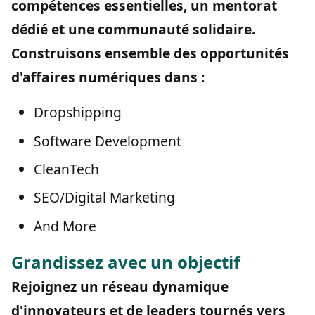
compétences essentielles, un mentorat
dédié et une communauté solidaire.
Construisons ensemble des opportunités
d'affaires numériques dans :
Dropshipping
Software Development
CleanTech
SEO/Digital Marketing
And More
Grandissez avec un objectif
Rejoignez un réseau dynamique
d'innovateurs et de leaders tournés vers