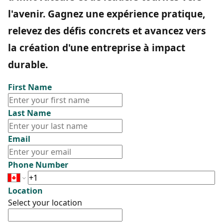
l'avenir. Gagnez une expérience pratique,
relevez des défis concrets et avancez vers
la création d'une entreprise à impact
durable.
First Name
Last Name
Email
Phone Number
Location
Select your location