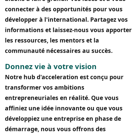
connecter à des opportunités pour vous
développer à l'international. Partagez vos
informations et laissez-nous vous apporter
les ressources, les mentors et la
communauté nécessaires au succès.
Donnez vie à votre vision
Notre hub d'acceleration est conçu pour
transformer vos ambitions
entrepreneuriales en réalité. Que vous
affiniez une idée innovante ou que vous
développiez une entreprise en phase de
démarrage, nous vous offrons des