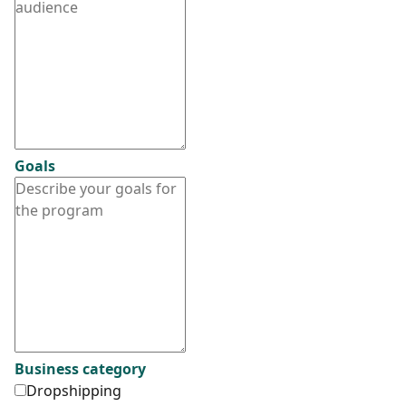
Goals
Business category
Dropshipping