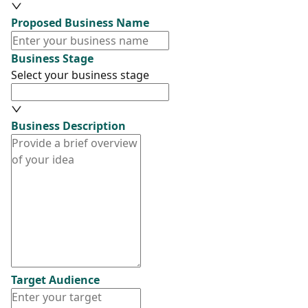
Proposed Business Name
Business Stage
Select your business stage
Business Description
Target Audience