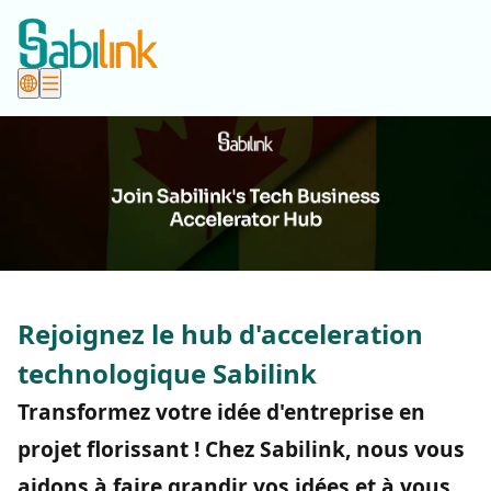
Rejoignez le hub d'acceleration
technologique Sabilink
Transformez votre idée d'entreprise en
projet florissant ! Chez Sabilink, nous vous
aidons à faire grandir vos idées et à vous