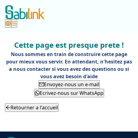
Cette page est presque prete !
Nous sommes en train de construire cette page
pour mieux vous servir. En attendant, n'hesitez pas
a nous contacter si vous avez des questions ou si
vous avez besoin d'aide
Envoyez-nous un e-mail
Ecrivez-nous sur WhatsApp
Retourner a l'accueil