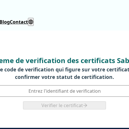
Blog
Contact
eme de verification des certificats Sab
e code de verification qui figure sur votre certifica
confirmer votre statut de certification.
Verifier le certificat