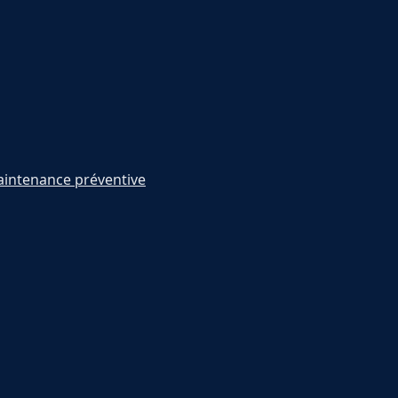
intenance préventive